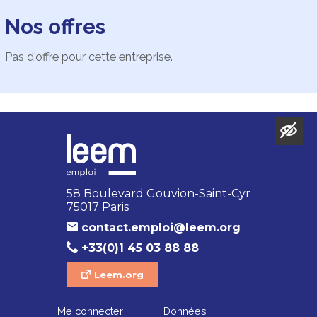
Nos offres
Pas d'offre pour cette entreprise.
58 Boulevard Gouvion-Saint-Cyr
75017 Paris
contact.emploi@leem.org
+33(0)1 45 03 88 88
Leem.org
Me connecter
Données