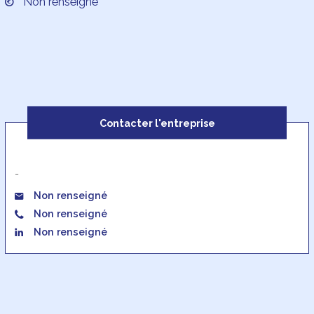
Non renseigné
Contacter l'entreprise
-
Non renseigné
Non renseigné
Non renseigné