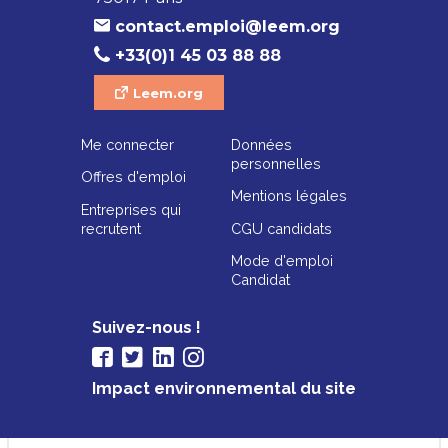
contact.emploi@leem.org
+33(0)1 45 03 88 88
Leem.org
Me connecter
Données
personnelles
Offres d'emploi
Mentions légales
Entreprises qui
recrutent
CGU candidats
Mode d'emploi
Candidat
Suivez-nous !
Impact environnemental du site