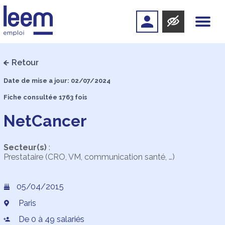
Retour
Date de mise a jour: 02/07/2024
Fiche consultée 1763 fois
NetCancer
Secteur(s)
:
Prestataire (CRO, VM, communication santé, …)
05/04/2015
Paris
De 0 à 49 salariés