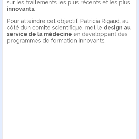
sur les traitements les plus récents et les plus
innovants
.
Pour atteindre cet objectif, Patricia Rigaud, au
côté d’un comité scientifique, met le
design au
service de la médecine
en développant des
programmes de formation innovants.