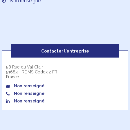
Non renseigné
Contacter l'entreprise
58 Rue du Val Clair
51683 - REIMS Cedex 2 FR
France
Non renseigné
Non renseigné
Non renseigné