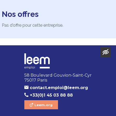
Nos offres
Pas d'offre pour cette entreprise.
58 Boulevard Gouvion-Saint-Cyr
75017 Paris
contact.emploi@leem.org
+33(0)1 45 03 88 88
Leem.org