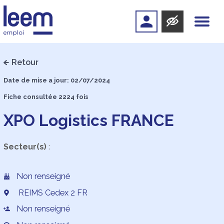
Retour
Date de mise a jour: 02/07/2024
Fiche consultée 2224 fois
XPO Logistics FRANCE
Secteur(s)
:
Non renseigné
REIMS Cedex 2 FR
Non renseigné