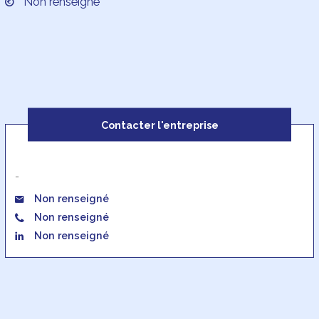
Non renseigné
Contacter l'entreprise
-
Non renseigné
Non renseigné
Non renseigné