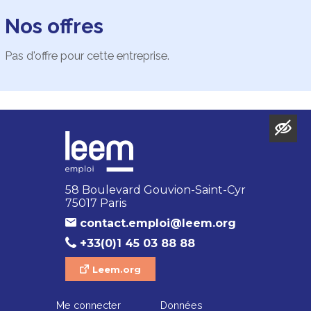
Nos offres
Pas d'offre pour cette entreprise.
58 Boulevard Gouvion-Saint-Cyr
75017 Paris
contact.emploi@leem.org
+33(0)1 45 03 88 88
Leem.org
Me connecter
Données