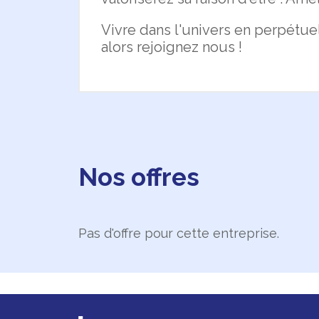
Vivre dans l'univers en perpétue
alors rejoignez nous !
Nos offres
Pas d'offre pour cette entreprise.