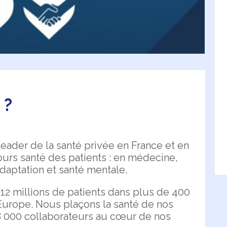
 ?
ader de la santé privée en France et en
ours santé des patients : en médecine,
adaptation et santé mentale.
12 millions de patients dans plus de 400
Europe. Nous plaçons la santé de nos
38 000 collaborateurs au cœur de nos