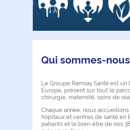
Qui sommes-nous
Le Groupe Ramsay Santé est un le
Europe, présent sur tout le parc
chirurgie, maternité, soins de ré
Chaque année, nous accueillons 
hôpitaux et centres de santé en 
patients et le bien-être de nos 