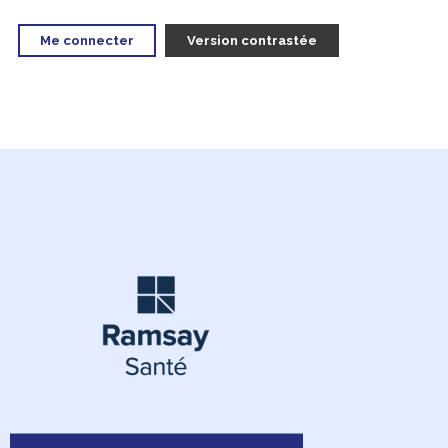
Me connecter
Version contrastée