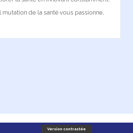
l mutation de la santé vous passionne,
Version contrastée