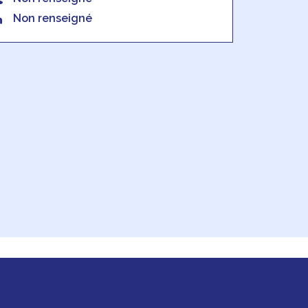
Non renseigné