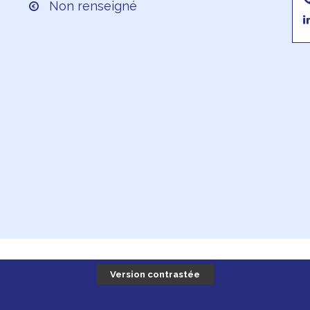
Non renseigné
Version contrastée