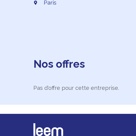
Paris
Nos offres
Pas d'offre pour cette entreprise.