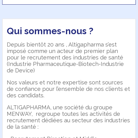
Qui sommes-nous ?
Depuis bientôt 20 ans , Altigapharma s’est
imposé comme un acteur de premier plan
pour le recrutement des industries de santé
(Industrie Pharmaceutique-Biotech-Industrie
de Device)
Nos valeurs et notre expertise sont sources
de confiance pour l’ensemble de nos clients et
des candidats.
ALTIGAPHARMA, une société du groupe
MENWAY, regroupe toutes les activités de
recrutement dédiées au secteur des industries
de la santé :