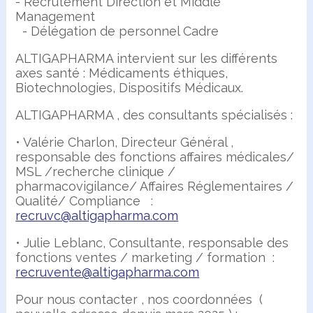
- Recrutement Direction et Middle
Management
- Délégation de personnel Cadre
ALTIGAPHARMA intervient sur les différents
axes santé : Médicaments éthiques,
Biotechnologies, Dispositifs Médicaux.
ALTIGAPHARMA , des consultants spécialisés :
• Valérie Charlon, Directeur Général ,
responsable des fonctions affaires médicales/
MSL /recherche clinique /
pharmacovigilance/ Affaires Réglementaires /
Qualité/ Compliance :
recruvc@altigapharma.com
• Julie Leblanc, Consultante, responsable des
fonctions ventes / marketing / formation :
recruvente@altigapharma.com
Pour nous contacter , nos coordonnées (