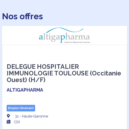
Nos offres
DELEGUE HOSPITALIER
IMMUNOLOGIE TOULOUSE (Occitanie
Ouest) (H/F)
ALTIGAPHARMA
Emploi itinérant
31 - Haute-Garonne
CDI