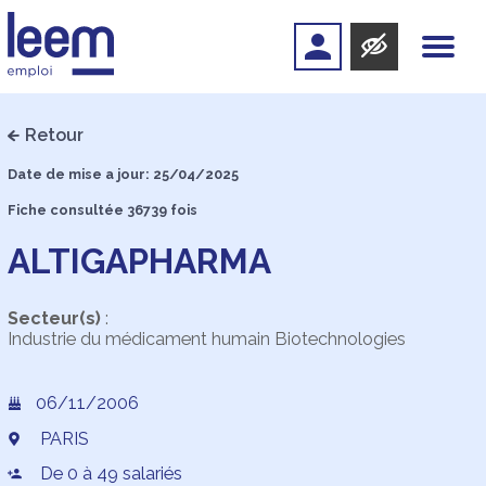
Retour
Date de mise a jour: 25/04/2025
Fiche consultée 36739 fois
ALTIGAPHARMA
Secteur(s)
:
Industrie du médicament humain Biotechnologies
06/11/2006
PARIS
De 0 à 49 salariés