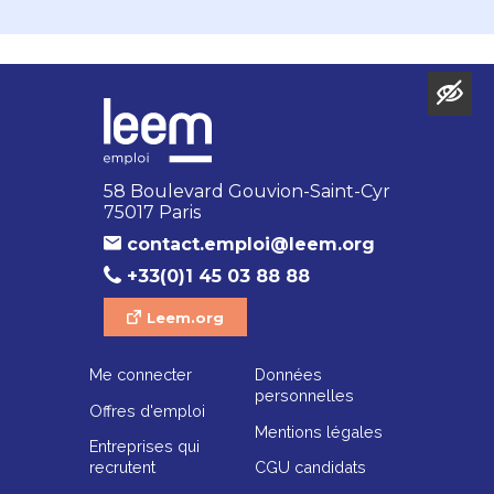
58 Boulevard Gouvion-Saint-Cyr
75017 Paris
contact.emploi@leem.org
+33(0)1 45 03 88 88
Leem.org
Me connecter
Données
personnelles
Offres d'emploi
Mentions légales
Entreprises qui
recrutent
CGU candidats