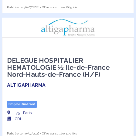
Publiée le 30/07/2026 • Offre consultée 1085 fois
DELEGUE HOSPITALIER
HEMATOLOGIE ½ Ile-de-France
Nord-Hauts-de-France (H/F)
ALTIGAPHARMA
Emploi itinérant
75 - Paris
CDI
Publiée le 30/07/2026 • Offre consultée 1177 fois