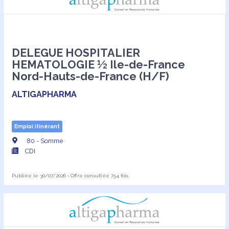
DELEGUE HOSPITALIER
HEMATOLOGIE ½ Ile-de-France
Nord-Hauts-de-France (H/F)
ALTIGAPHARMA
Emploi itinérant
80 - Somme
CDI
Publiée le 30/07/2026 • Offre consultée 754 fois