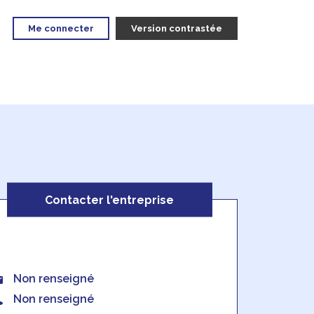
Me connecter
Version contrastée
Contacter l'entreprise
Non renseigné
Non renseigné