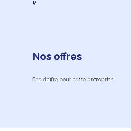
Nos offres
Pas d'offre pour cette entreprise.