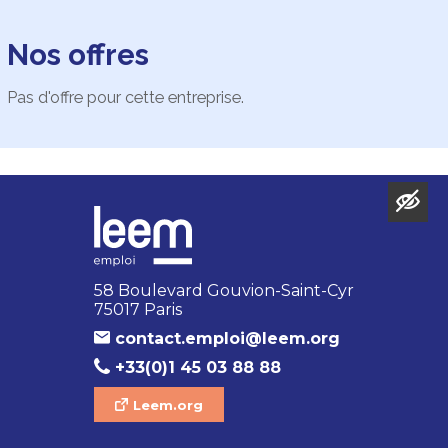
Nos offres
Pas d'offre pour cette entreprise.
58 Boulevard Gouvion-Saint-Cyr
75017 Paris
contact.emploi@leem.org
+33(0)1 45 03 88 88
Leem.org