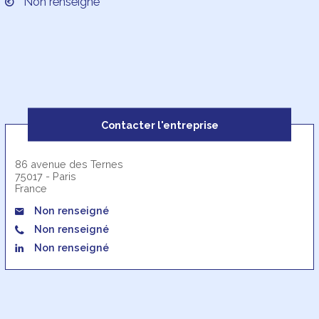
Non renseigné
Contacter l'entreprise
86 avenue des Ternes
75017 - Paris
France
Non renseigné
Non renseigné
Non renseigné