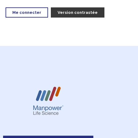
Me connecter
Version contrastée