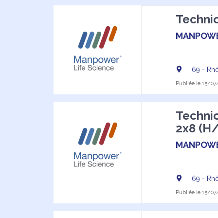
Technic
MANPOW
69 - Rh
Publiée le 15/07/
Technic
2x8 (H/
MANPOW
69 - Rh
Publiée le 15/07/