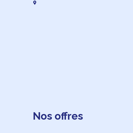
Nos offres