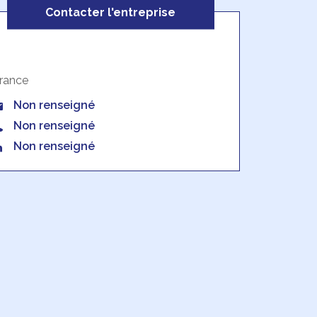
Contacter l'entreprise
rance
Non renseigné
Non renseigné
Non renseigné