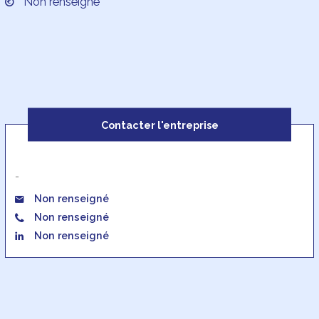
Non renseigné
Contacter l'entreprise
-
Non renseigné
Non renseigné
Non renseigné