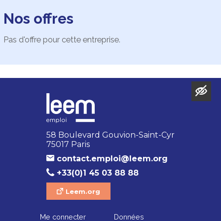
Nos offres
Pas d'offre pour cette entreprise.
58 Boulevard Gouvion-Saint-Cyr
75017 Paris
contact.emploi@leem.org
+33(0)1 45 03 88 88
Leem.org
Me connecter
Données