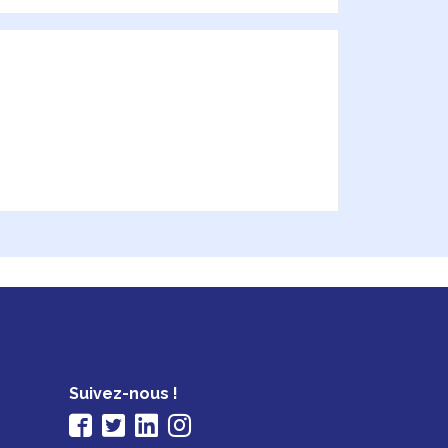
Suivez-nous !