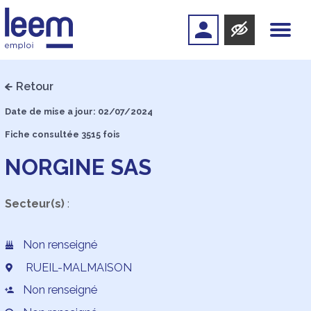
Retour
Date de mise a jour: 02/07/2024
Fiche consultée 3515 fois
NORGINE SAS
Secteur(s)
:
Non renseigné
RUEIL-MALMAISON
Non renseigné