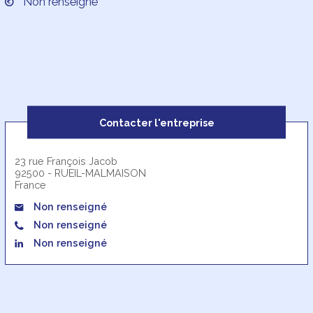
Non renseigné
Contacter l'entreprise
23 rue François Jacob
92500 - RUEIL-MALMAISON
France
Non renseigné
Non renseigné
Non renseigné