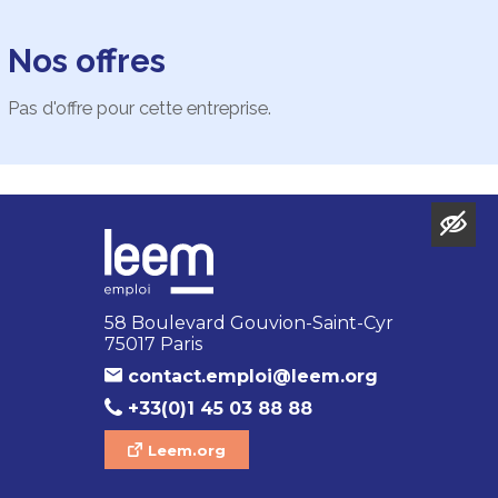
Nos offres
Pas d'offre pour cette entreprise.
58 Boulevard Gouvion-Saint-Cyr
75017 Paris
contact.emploi@leem.org
+33(0)1 45 03 88 88
Leem.org