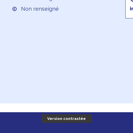
Non renseigné
Version contrastée