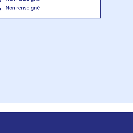
Non renseigné