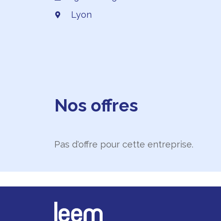
Lyon
Nos offres
Pas d'offre pour cette entreprise.