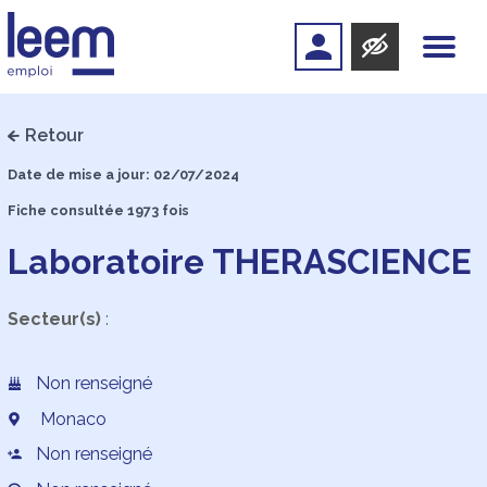
Retour
Date de mise a jour: 02/07/2024
Fiche consultée 1973 fois
Laboratoire THERASCIENCE
Secteur(s)
:
Non renseigné
Monaco
Non renseigné