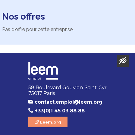
Nos offres
Pas d'offre pour cette entreprise.
58 Boulevard Gouvion-Saint-Cyr
75017 Paris
contact.emploi@leem.org
+33(0)1 45 03 88 88
Leem.org