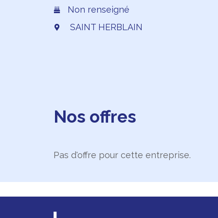
Non renseigné
SAINT HERBLAIN
Nos offres
Pas d'offre pour cette entreprise.