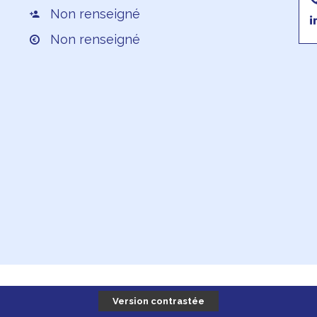
Non renseigné
Non renseigné
Version contrastée