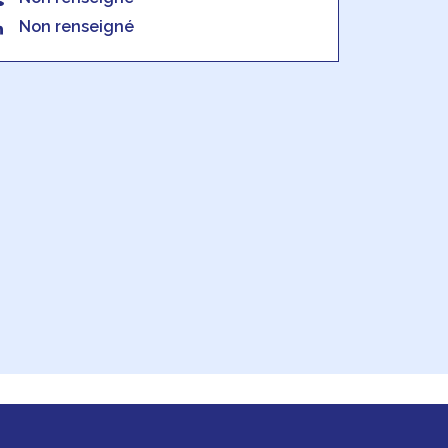
Non renseigné