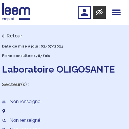
Retour
Date de mise a jour: 02/07/2024
Fiche consultée 1767 fois
Laboratoire OLIGOSANTE
Secteur(s)
:
Non renseigné
Non renseigné