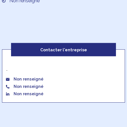
Non renseigné
Contacter l'entreprise
-
Non renseigné
Non renseigné
Non renseigné