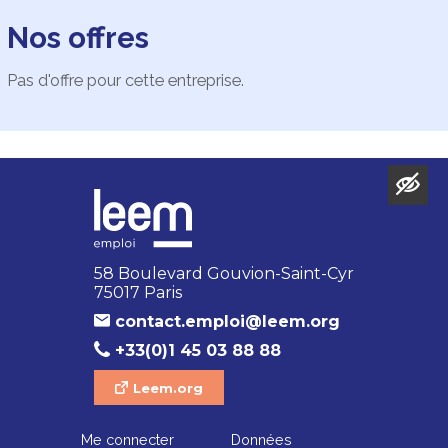
Nos offres
Pas d'offre pour cette entreprise.
58 Boulevard Gouvion-Saint-Cyr
75017 Paris
contact.emploi@leem.org
+33(0)1 45 03 88 88
Leem.org
Me connecter
Données